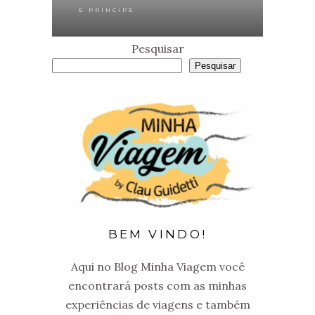
E PRINCIPE
Pesquisar
Pesquisar
BEM VINDO!
Aqui no Blog Minha Viagem você
encontrará posts com as minhas
experiências de viagens e também