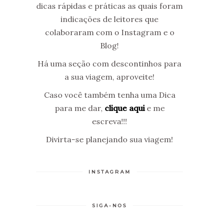
dicas rápidas e práticas as quais foram
indicações de leitores que
colaboraram com o Instagram e o
Blog!
Há uma seção com descontinhos para
a sua viagem, aproveite!
Caso você também tenha uma Dica
para me dar,
clique aqui
e me
escreva!!!
Divirta-se planejando sua viagem!
INSTAGRAM
SIGA-NOS