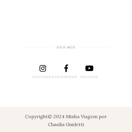
SIGA-NOS
INSTAGRAM
FACEBOOOK
YOUTUBE
Copyright© 2024 Minha Viagem por
Claudia Guidetti