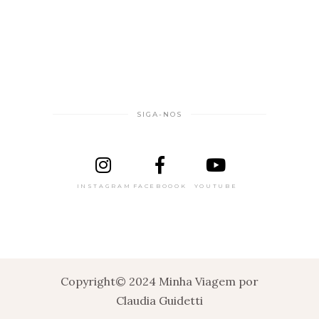
SIGA-NOS
INSTAGRAM
FACEBOOOK
YOUTUBE
Copyright© 2024 Minha Viagem por
Claudia Guidetti