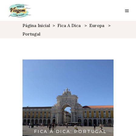
Página Inicial
>
Fica A Dica
>
Europa
>
Portugal
FICA A DICA: PORTUGAL