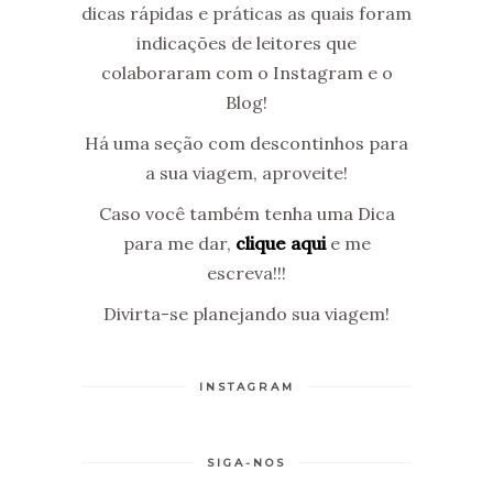
dicas rápidas e práticas as quais foram
indicações de leitores que
colaboraram com o Instagram e o
Blog!
Há uma seção com descontinhos para
a sua viagem, aproveite!
Caso você também tenha uma Dica
para me dar,
clique aqui
e me
escreva!!!
Divirta-se planejando sua viagem!
INSTAGRAM
SIGA-NOS