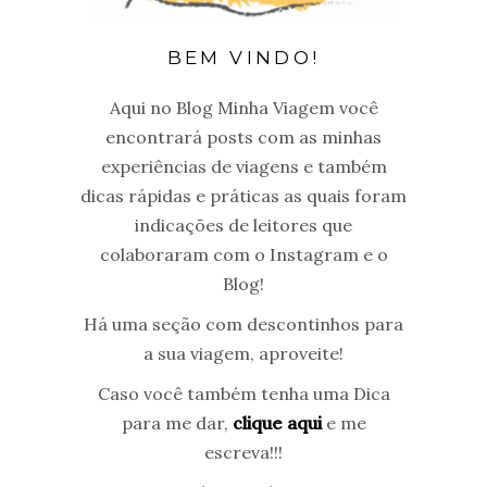
BEM VINDO!
Aqui no Blog Minha Viagem você
encontrará posts com as minhas
experiências de viagens e também
dicas rápidas e práticas as quais foram
indicações de leitores que
colaboraram com o Instagram e o
Blog!
Há uma seção com descontinhos para
a sua viagem, aproveite!
Caso você também tenha uma Dica
para me dar,
clique aqui
e me
escreva!!!