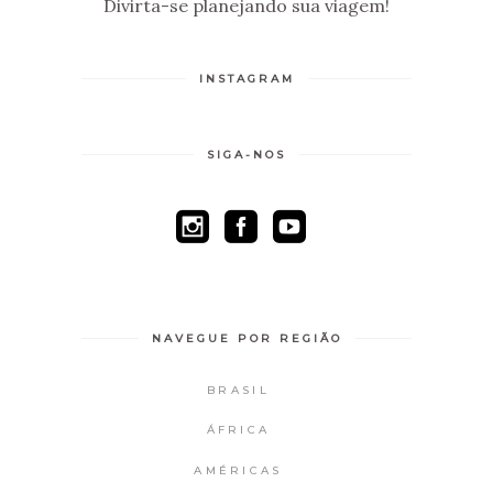
Divirta-se planejando sua viagem!
INSTAGRAM
SIGA-NOS
NAVEGUE POR REGIÃO
BRASIL
ÁFRICA
AMÉRICAS