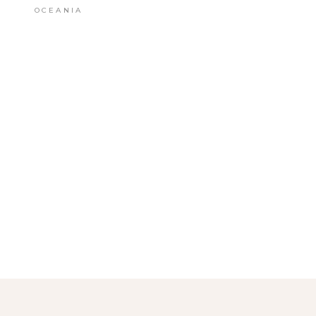
OCEANIA