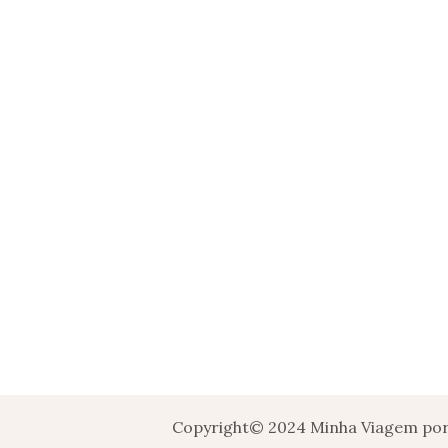
Copyright© 2024 Minha Viagem por 