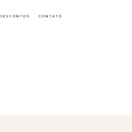
DESCONTOS
CONTATO