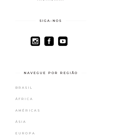
SIGA-NOS
NAVEGUE POR REGIÃO
BRASIL
ÁFRICA
AMÉRICAS
ÁSIA
EUROPA