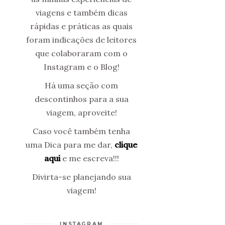
viagens e também dicas
rápidas e práticas as quais
foram indicações de leitores
que colaboraram com o
Instagram e o Blog!
Há uma seção com
descontinhos para a sua
viagem, aproveite!
Caso você também tenha
uma Dica para me dar,
clique
aqui
e me escreva!!!
Divirta-se planejando sua
viagem!
INSTAGRAM