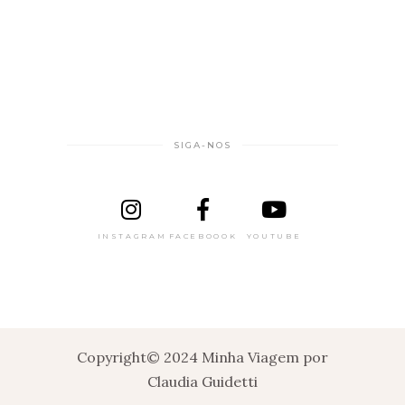
SIGA-NOS
INSTAGRAM
FACEBOOOK
YOUTUBE
Copyright© 2024 Minha Viagem por
Claudia Guidetti