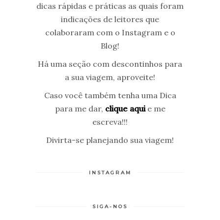
dicas rápidas e práticas as quais foram
indicações de leitores que
colaboraram com o Instagram e o
Blog!
Há uma seção com descontinhos para
a sua viagem, aproveite!
Caso você também tenha uma Dica
para me dar,
clique aqui
e me
escreva!!!
Divirta-se planejando sua viagem!
INSTAGRAM
SIGA-NOS