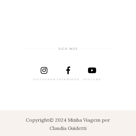
SIGA-NOS
INSTAGRAM
FACEBOOOK
YOUTUBE
Copyright© 2024 Minha Viagem por
Claudia Guidetti