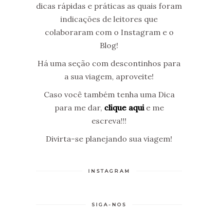
dicas rápidas e práticas as quais foram
indicações de leitores que
colaboraram com o Instagram e o
Blog!
Há uma seção com descontinhos para
a sua viagem, aproveite!
Caso você também tenha uma Dica
para me dar,
clique aqui
e me
escreva!!!
Divirta-se planejando sua viagem!
INSTAGRAM
SIGA-NOS