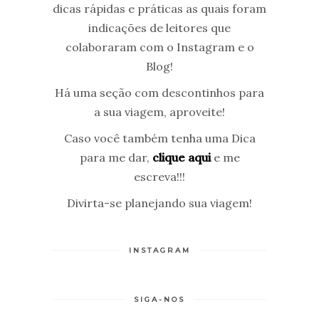
dicas rápidas e práticas as quais foram
indicações de leitores que
colaboraram com o Instagram e o
Blog!
Há uma seção com descontinhos para
a sua viagem, aproveite!
Caso você também tenha uma Dica
para me dar,
clique aqui
e me
escreva!!!
Divirta-se planejando sua viagem!
INSTAGRAM
SIGA-NOS