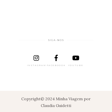
SIGA-NOS
INSTAGRAM
FACEBOOOK
YOUTUBE
Copyright© 2024 Minha Viagem por
Claudia Guidetti