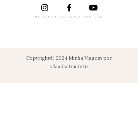
INSTAGRAM
FACEBOOOK
YOUTUBE
Copyright© 2024 Minha Viagem por
Claudia Guidetti