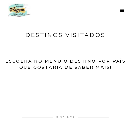
DESTINOS VISITADOS
ESCOLHA NO MENU O DESTINO POR PAÍS
QUE GOSTARIA DE SABER MAIS!
SIGA-NOS