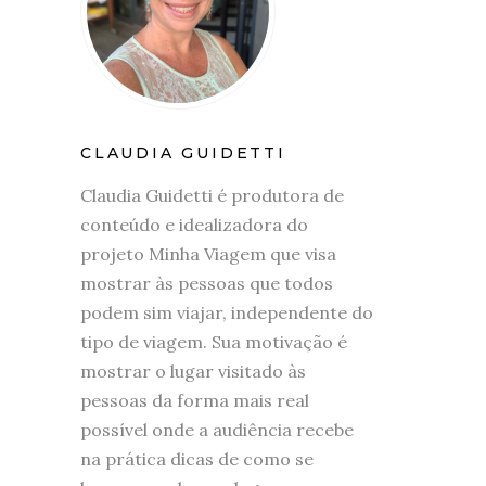
CLAUDIA GUIDETTI
Claudia Guidetti é produtora de
conteúdo e idealizadora do
projeto Minha Viagem que visa
mostrar às pessoas que todos
podem sim viajar, independente do
tipo de viagem. Sua motivação é
mostrar o lugar visitado às
pessoas da forma mais real
possível onde a audiência recebe
na prática dicas de como se