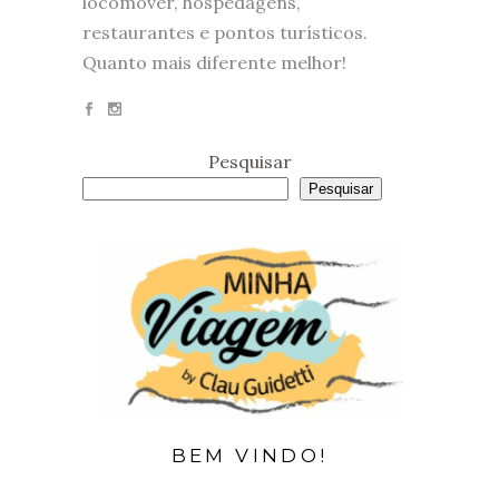
locomover, hospedagens,
restaurantes e pontos turísticos.
Quanto mais diferente melhor!
Pesquisar
Pesquisar
BEM VINDO!