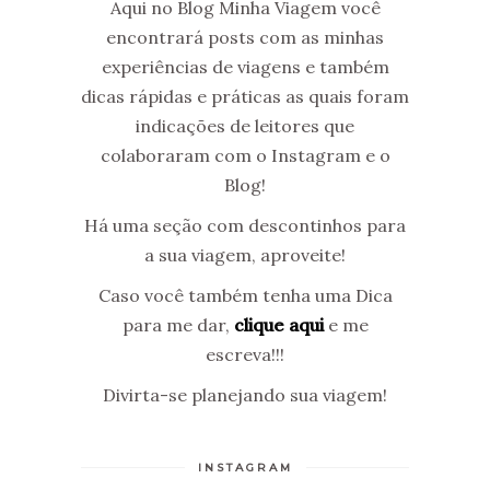
Aqui no Blog Minha Viagem você
encontrará posts com as minhas
experiências de viagens e também
dicas rápidas e práticas as quais foram
indicações de leitores que
colaboraram com o Instagram e o
Blog!
Há uma seção com descontinhos para
a sua viagem, aproveite!
Caso você também tenha uma Dica
para me dar,
clique aqui
e me
escreva!!!
Divirta-se planejando sua viagem!
INSTAGRAM