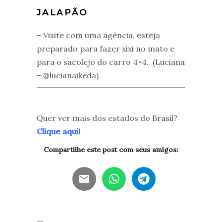
JALAPÃO
– Visite com uma agência, esteja
preparado para fazer xixi no mato e
para o sacolejo do carro 4×4. (Luciana
– @lucianaikeda)
Quer ver mais dos estados do Brasil?
Clique aqui
!
Compartilhe este post com seus amigos: