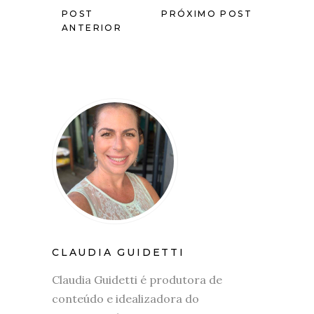
POST
PRÓXIMO POST
ANTERIOR
CLAUDIA GUIDETTI
Claudia Guidetti é produtora de
conteúdo e idealizadora do