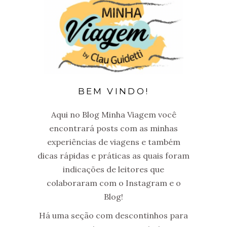
BEM VINDO!
Aqui no Blog Minha Viagem você
encontrará posts com as minhas
experiências de viagens e também
dicas rápidas e práticas as quais foram
indicações de leitores que
colaboraram com o Instagram e o
Blog!
Há uma seção com descontinhos para