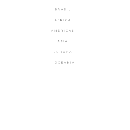
BRASIL
ÁFRICA
AMÉRICAS
ÁSIA
EUROPA
OCEANIA