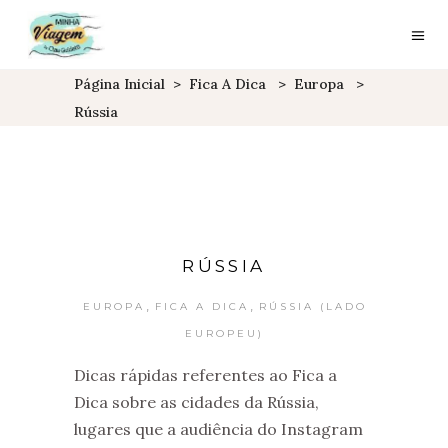
Página Inicial
>
Fica A Dica
>
Europa
>
Rússia
RÚSSIA
,
,
EUROPA
FICA A DICA
RÚSSIA (LADO
EUROPEU)
Dicas rápidas referentes ao Fica a
Dica sobre as cidades da Rússia,
lugares que a audiência do Instagram