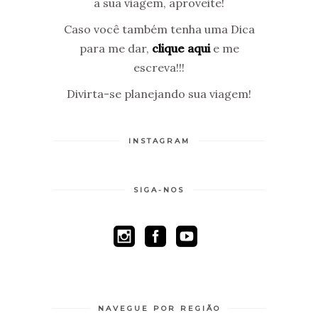
a sua viagem, aproveite!
Caso você também tenha uma Dica
para me dar,
clique aqui
e me
escreva!!!
Divirta-se planejando sua viagem!
INSTAGRAM
SIGA-NOS
NAVEGUE POR REGIÃO