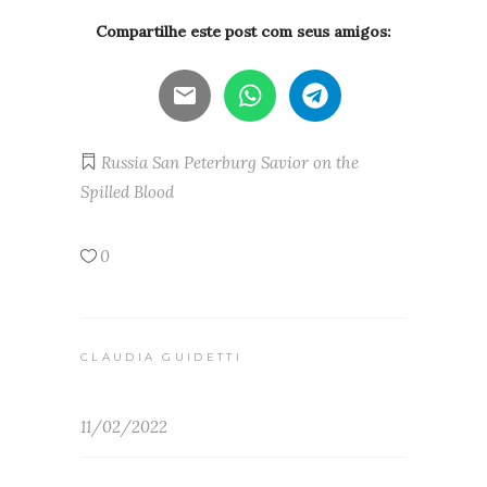
Compartilhe este post com seus amigos:
Russia
San Peterburg
Savior on the
Spilled Blood
0
CLAUDIA GUIDETTI
11/02/2022