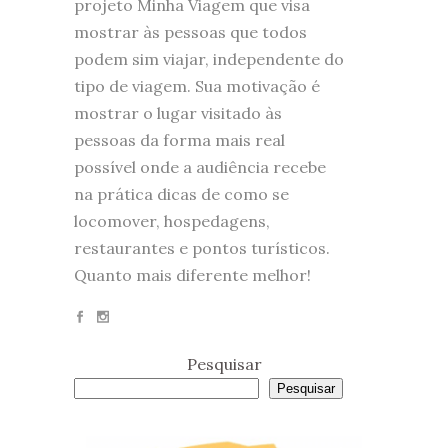
projeto Minha Viagem que visa
mostrar às pessoas que todos
podem sim viajar, independente do
tipo de viagem. Sua motivação é
mostrar o lugar visitado às
pessoas da forma mais real
possível onde a audiência recebe
na prática dicas de como se
locomover, hospedagens,
restaurantes e pontos turísticos.
Quanto mais diferente melhor!
Pesquisar
Pesquisar