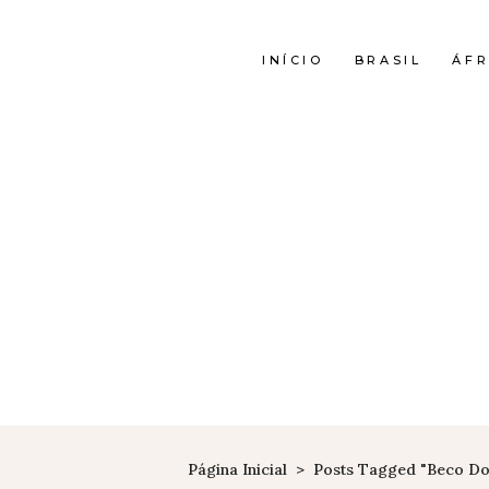
INÍCIO
BRASIL
ÁFR
Página Inicial
>
Posts Tagged "beco Do