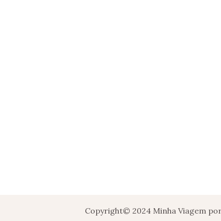
Copyright© 2024 Minha Viagem por 