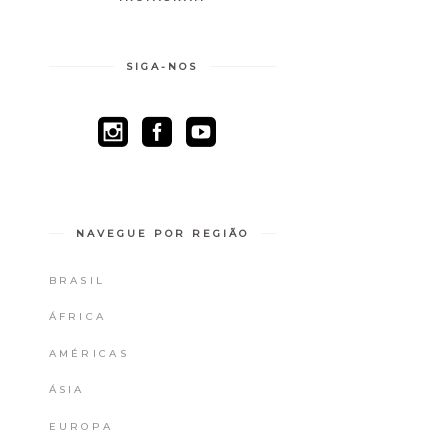
SIGA-NOS
NAVEGUE POR REGIÃO
BRASIL
ÁFRICA
AMÉRICAS
ÁSIA
EUROPA