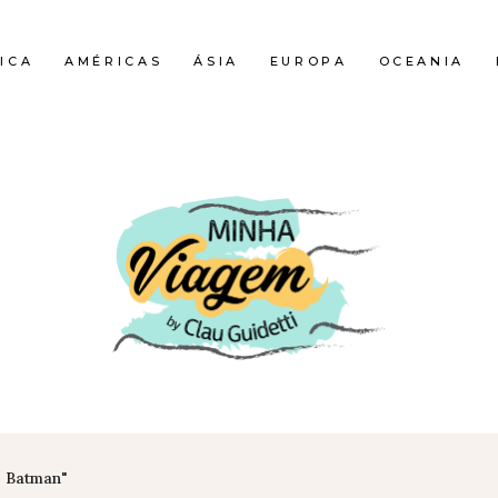
ICA
AMÉRICAS
ÁSIA
EUROPA
OCEANIA
 Batman"