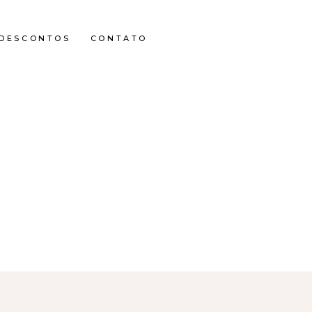
DESCONTOS
CONTATO