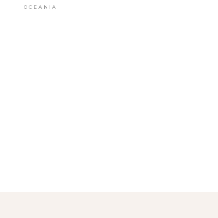
OCEANIA