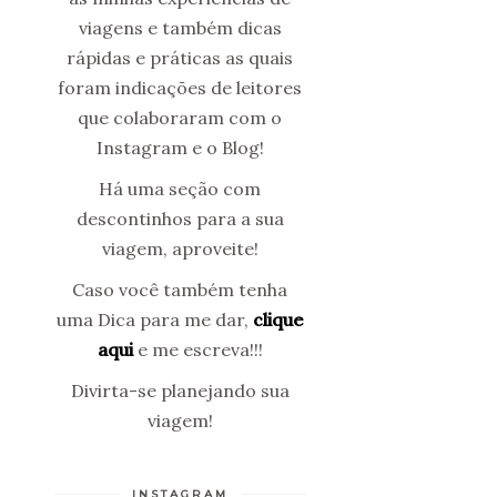
viagens e também dicas
rápidas e práticas as quais
foram indicações de leitores
que colaboraram com o
Instagram e o Blog!
Há uma seção com
descontinhos para a sua
viagem, aproveite!
Caso você também tenha
uma Dica para me dar,
clique
aqui
e me escreva!!!
Divirta-se planejando sua
viagem!
INSTAGRAM