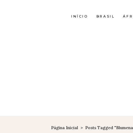
INÍCIO
BRASIL
ÁFR
Página Inicial
>
Posts Tagged "blumena