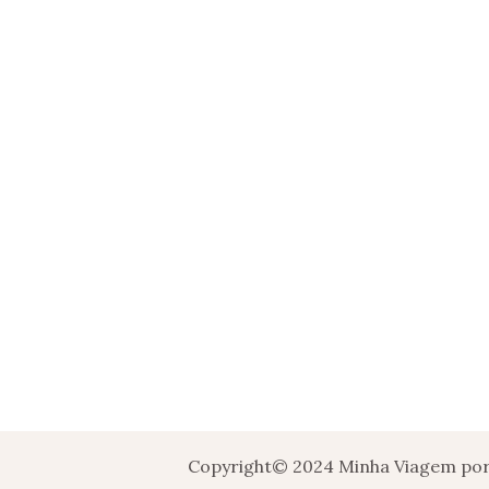
Copyright© 2024 Minha Viagem por 