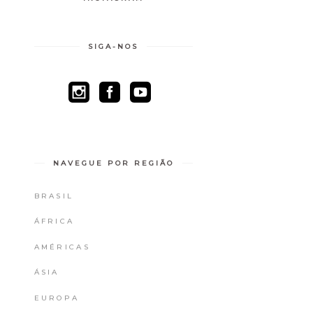
SIGA-NOS
NAVEGUE POR REGIÃO
BRASIL
ÁFRICA
AMÉRICAS
ÁSIA
EUROPA