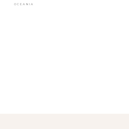
OCEANIA