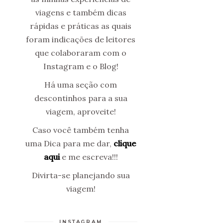
viagens e também dicas
rápidas e práticas as quais
foram indicações de leitores
que colaboraram com o
Instagram e o Blog!
Há uma seção com
descontinhos para a sua
viagem, aproveite!
Caso você também tenha
uma Dica para me dar,
clique
aqui
e me escreva!!!
Divirta-se planejando sua
viagem!
INSTAGRAM