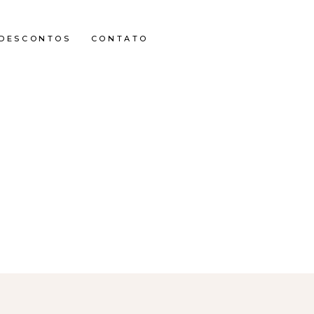
DESCONTOS
CONTATO