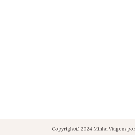
Copyright© 2024 Minha Viagem por 