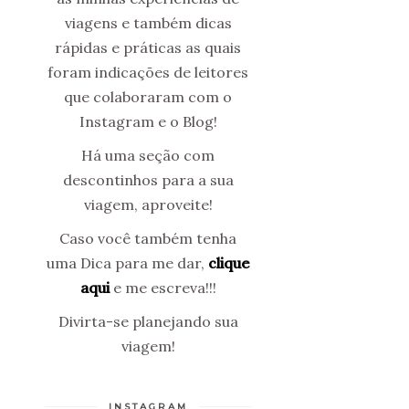
viagens e também dicas
rápidas e práticas as quais
foram indicações de leitores
que colaboraram com o
Instagram e o Blog!
Há uma seção com
descontinhos para a sua
viagem, aproveite!
Caso você também tenha
uma Dica para me dar,
clique
aqui
e me escreva!!!
Divirta-se planejando sua
viagem!
INSTAGRAM