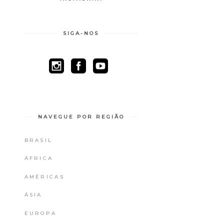
SIGA-NOS
NAVEGUE POR REGIÃO
BRASIL
ÁFRICA
AMÉRICAS
ÁSIA
EUROPA