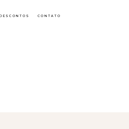
DESCONTOS
CONTATO