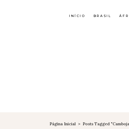
INÍCIO
BRASIL
ÁFR
Página Inicial
>
Posts Tagged "camboj