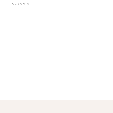
OCEANIA