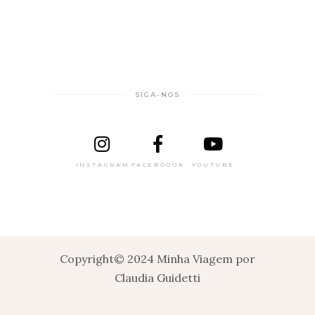
SIGA-NOS
INSTAGRAM
FACEBOOOK
YOUTUBE
Copyright© 2024 Minha Viagem por
Claudia Guidetti