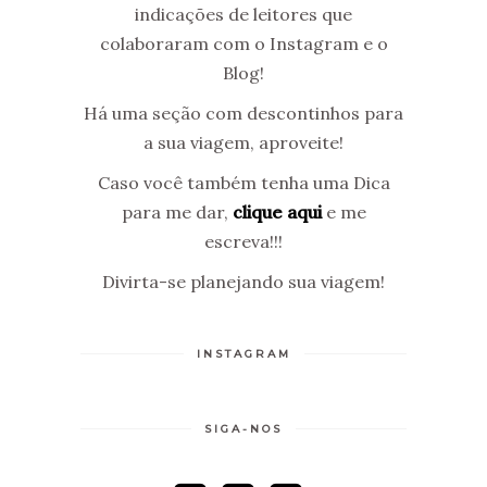
indicações de leitores que
colaboraram com o Instagram e o
Blog!
Há uma seção com descontinhos para
a sua viagem, aproveite!
Caso você também tenha uma Dica
para me dar,
clique aqui
e me
escreva!!!
Divirta-se planejando sua viagem!
INSTAGRAM
SIGA-NOS