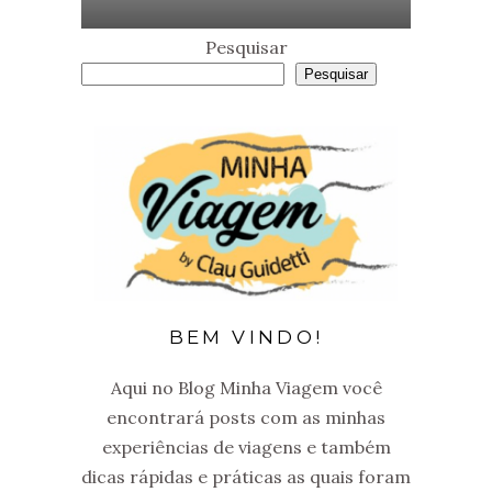
Pesquisar
Pesquisar
BEM VINDO!
Aqui no Blog Minha Viagem você
encontrará posts com as minhas
experiências de viagens e também
dicas rápidas e práticas as quais foram