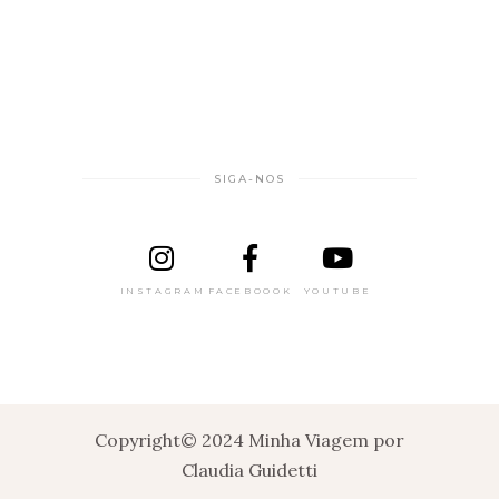
SIGA-NOS
INSTAGRAM
FACEBOOOK
YOUTUBE
Copyright© 2024 Minha Viagem por
Claudia Guidetti