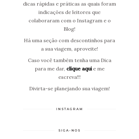
dicas rápidas e práticas as quais foram
indicações de leitores que
colaboraram com o Instagram e o
Blog!
Há uma seção com descontinhos para
a sua viagem, aproveite!
Caso você também tenha uma Dica
para me dar,
clique aqui
e me
escreva!!!
Divirta-se planejando sua viagem!
INSTAGRAM
SIGA-NOS