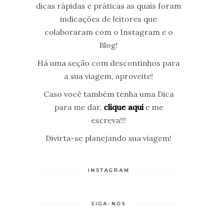
dicas rápidas e práticas as quais foram
indicações de leitores que
colaboraram com o Instagram e o
Blog!
Há uma seção com descontinhos para
a sua viagem, aproveite!
Caso você também tenha uma Dica
para me dar,
clique aqui
e me
escreva!!!
Divirta-se planejando sua viagem!
INSTAGRAM
SIGA-NOS