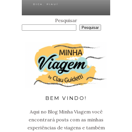
,
DICA
PIAUÍ
Pesquisar
Pesquisar
BEM VINDO!
Aqui no Blog Minha Viagem você
encontrará posts com as minhas
experiências de viagens e também