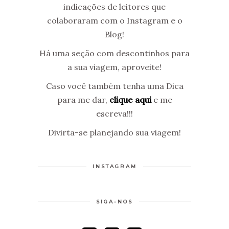
indicações de leitores que
colaboraram com o Instagram e o
Blog!
Há uma seção com descontinhos para
a sua viagem, aproveite!
Caso você também tenha uma Dica
para me dar,
clique aqui
e me
escreva!!!
Divirta-se planejando sua viagem!
INSTAGRAM
SIGA-NOS