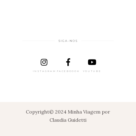
SIGA-NOS
INSTAGRAM
FACEBOOOK
YOUTUBE
Copyright© 2024 Minha Viagem por
Claudia Guidetti