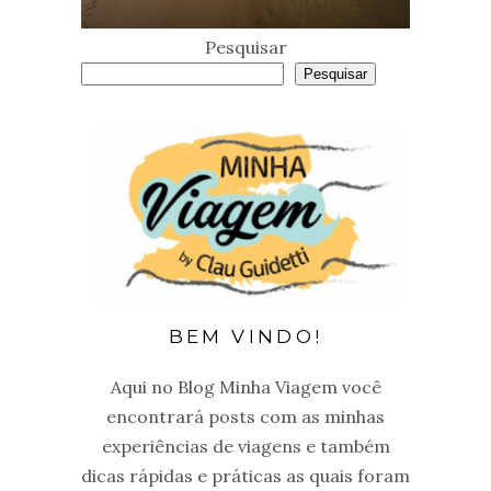
Pesquisar
Pesquisar
BEM VINDO!
Aqui no Blog Minha Viagem você
encontrará posts com as minhas
experiências de viagens e também
dicas rápidas e práticas as quais foram