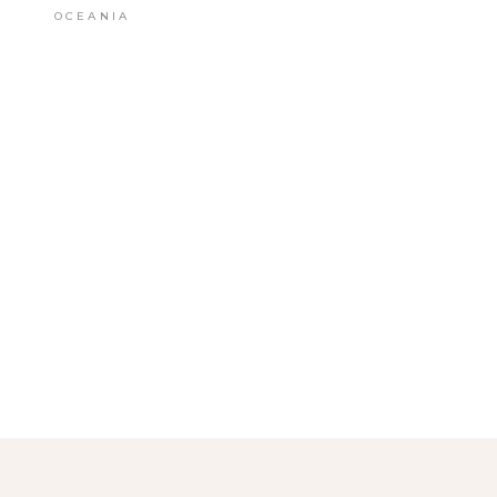
OCEANIA