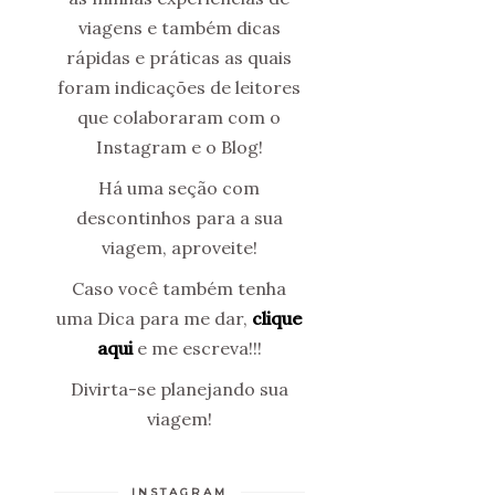
viagens e também dicas
rápidas e práticas as quais
foram indicações de leitores
que colaboraram com o
Instagram e o Blog!
Há uma seção com
descontinhos para a sua
viagem, aproveite!
Caso você também tenha
uma Dica para me dar,
clique
aqui
e me escreva!!!
Divirta-se planejando sua
viagem!
INSTAGRAM