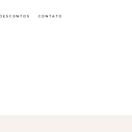
DESCONTOS
CONTATO