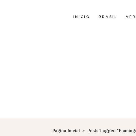
INÍCIO
BRASIL
ÁFR
Página Inicial
>
Posts Tagged "Flaming