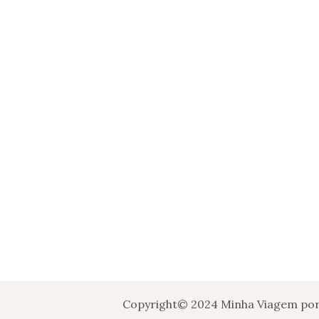
Copyright© 2024 Minha Viagem por 