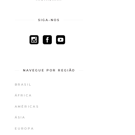
SIGA-NOS
NAVEGUE POR REGIÃO
BRASIL
ÁFRICA
AMÉRICAS
ÁSIA
EUROPA