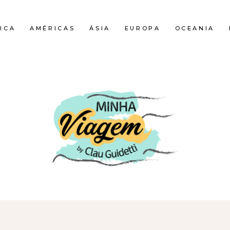
ICA
AMÉRICAS
ÁSIA
EUROPA
OCEANIA