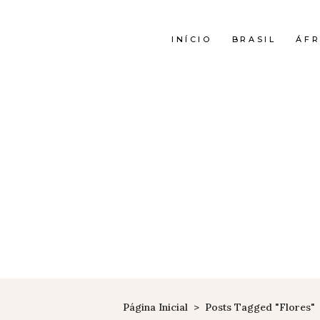
INÍCIO
BRASIL
ÁFR
Página Inicial
>
Posts Tagged "flores"