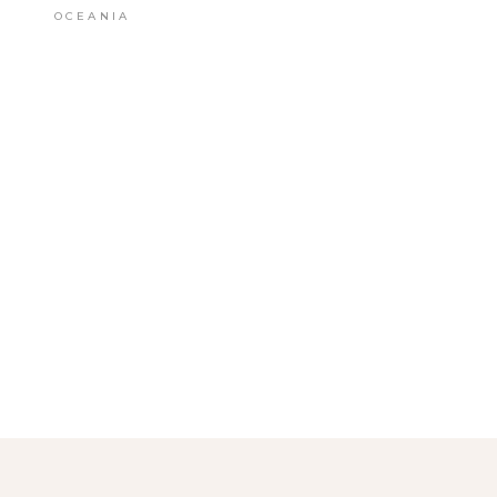
OCEANIA