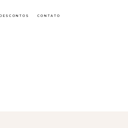
DESCONTOS
CONTATO