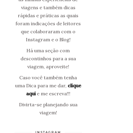
viagens e também dicas
rápidas e práticas as quais
foram indicações de leitores
que colaboraram com o
Instagram e o Blog!
Há uma seção com
descontinhos para a sua
viagem, aproveite!
Caso você também tenha
uma Dica para me dar,
clique
aqui
e me escreva!!!
Divirta-se planejando sua
viagem!
INSTAGRAM