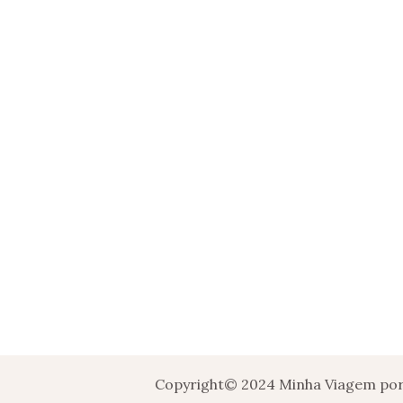
Copyright© 2024 Minha Viagem por 