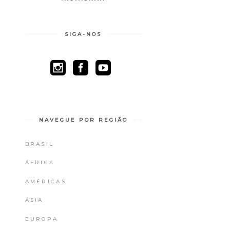
SIGA-NOS
NAVEGUE POR REGIÃO
BRASIL
ÁFRICA
AMÉRICAS
ÁSIA
EUROPA