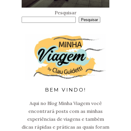
Pesquisar
Pesquisar
BEM VINDO!
Aqui no Blog Minha Viagem você
encontrará posts com as minhas
experiências de viagens e também
dicas rápidas e práticas as quais foram