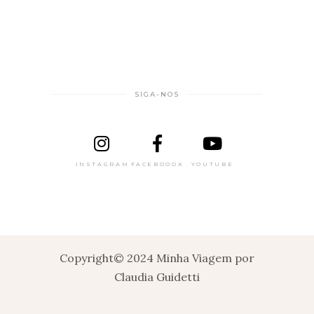
SIGA-NOS
INSTAGRAM
FACEBOOOK
YOUTUBE
Copyright© 2024 Minha Viagem por
Claudia Guidetti