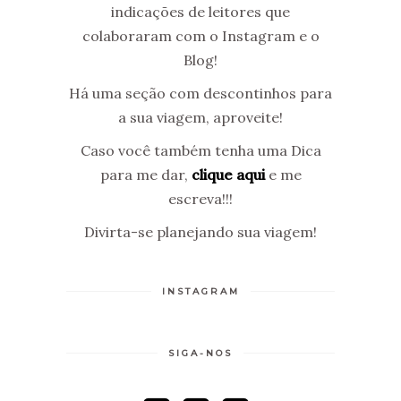
indicações de leitores que
colaboraram com o Instagram e o
Blog!
Há uma seção com descontinhos para
a sua viagem, aproveite!
Caso você também tenha uma Dica
para me dar,
clique aqui
e me
escreva!!!
Divirta-se planejando sua viagem!
INSTAGRAM
SIGA-NOS