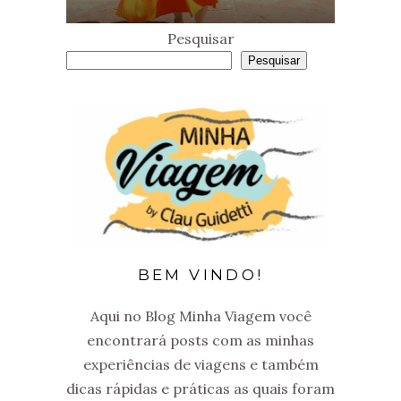
Pesquisar
Pesquisar
BEM VINDO!
Aqui no Blog Minha Viagem você
encontrará posts com as minhas
experiências de viagens e também
dicas rápidas e práticas as quais foram