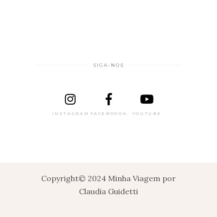
SIGA-NOS
INSTAGRAM
FACEBOOOK
YOUTUBE
Copyright© 2024 Minha Viagem por
Claudia Guidetti