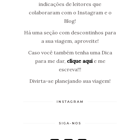
indicações de leitores que
colaboraram com o Instagram e o
Blog!
Há uma seção com descontinhos para
a sua viagem, aproveite!
Caso você também tenha uma Dica
para me dar,
clique aqui
e me
escreva!!!
Divirta-se planejando sua viagem!
INSTAGRAM
SIGA-NOS