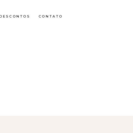
DESCONTOS
CONTATO