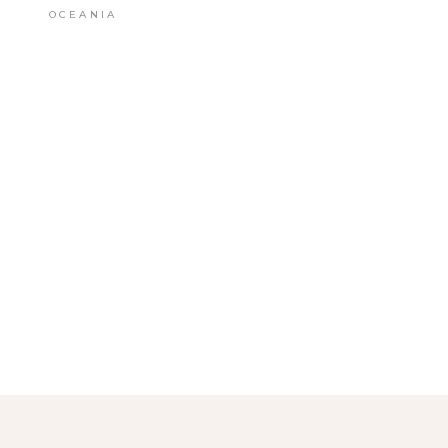
OCEANIA