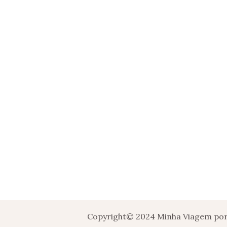
Copyright© 2024 Minha Viagem por 