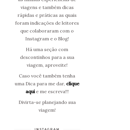
viagens e também dicas
rápidas e práticas as quais
foram indicações de leitores
que colaboraram com o
Instagram e o Blog!
Há uma seção com
descontinhos para a sua
viagem, aproveite!
Caso você também tenha
uma Dica para me dar,
clique
aqui
e me escreva!!!
Divirta-se planejando sua
viagem!
INSTAGRAM