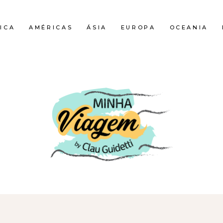
ICA
AMÉRICAS
ÁSIA
EUROPA
OCEANIA