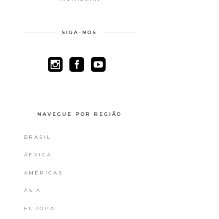
SIGA-NOS
NAVEGUE POR REGIÃO
BRASIL
ÁFRICA
AMÉRICAS
ÁSIA
EUROPA