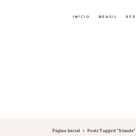
INÍCIO
BRASIL
ÁFR
Página Inicial
>
Posts Tagged "Irlanda"