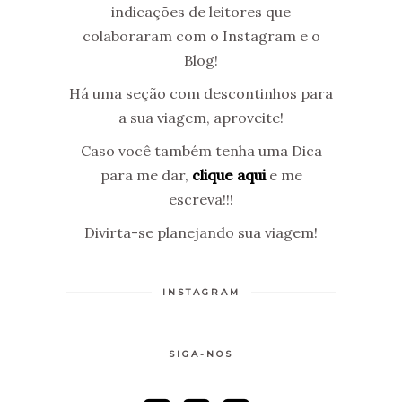
indicações de leitores que
colaboraram com o Instagram e o
Blog!
Há uma seção com descontinhos para
a sua viagem, aproveite!
Caso você também tenha uma Dica
para me dar,
clique aqui
e me
escreva!!!
Divirta-se planejando sua viagem!
INSTAGRAM
SIGA-NOS