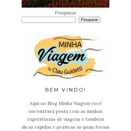
Pesquisar
Pesquisar
BEM VINDO!
Aqui no Blog Minha Viagem você
encontrará posts com as minhas
experiências de viagens e também
dicas rápidas e práticas as quais foram