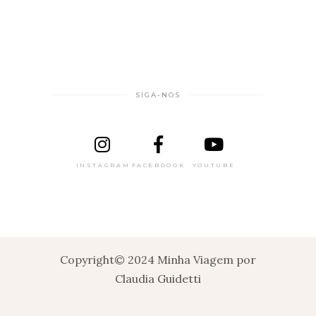
SIGA-NOS
INSTAGRAM
FACEBOOOK
YOUTUBE
Copyright© 2024 Minha Viagem por
Claudia Guidetti