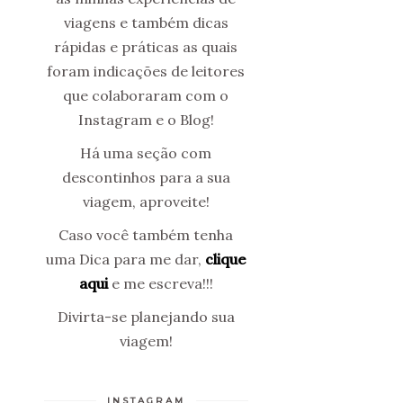
viagens e também dicas
rápidas e práticas as quais
foram indicações de leitores
que colaboraram com o
Instagram e o Blog!
Há uma seção com
descontinhos para a sua
viagem, aproveite!
Caso você também tenha
uma Dica para me dar,
clique
aqui
e me escreva!!!
Divirta-se planejando sua
viagem!
INSTAGRAM