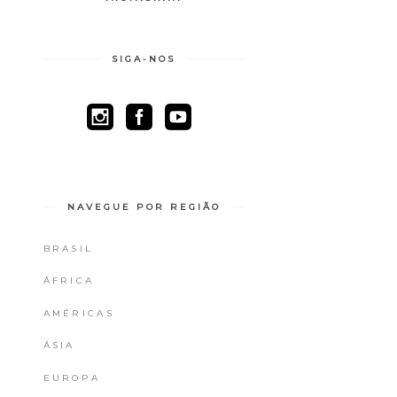
SIGA-NOS
NAVEGUE POR REGIÃO
BRASIL
ÁFRICA
AMÉRICAS
ÁSIA
EUROPA