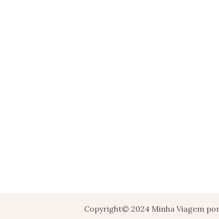
Copyright© 2024 Minha Viagem por 