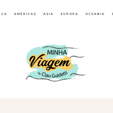
ICA
AMÉRICAS
ÁSIA
EUROPA
OCEANIA