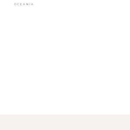
OCEANIA