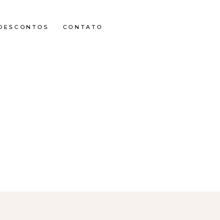
DESCONTOS
CONTATO