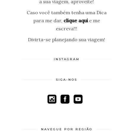
a sua viagem, aproveite!
Caso você também tenha uma Dica
para me dar,
clique aqui
e me
escreva!!!
Divirta-se planejando sua viagem!
INSTAGRAM
SIGA-NOS
NAVEGUE POR REGIÃO