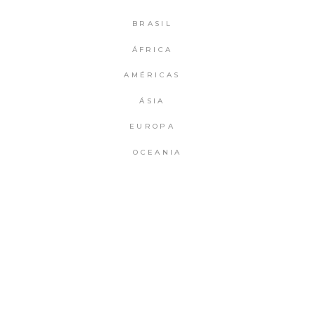
BRASIL
ÁFRICA
AMÉRICAS
ÁSIA
EUROPA
OCEANIA