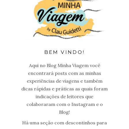
BEM VINDO!
Aqui no Blog Minha Viagem você
encontrará posts com as minhas
experiências de viagens e também
dicas rápidas e práticas as quais foram
indicações de leitores que
colaboraram com o Instagram e o
Blog!
Há uma seção com descontinhos para