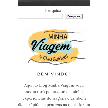
Pesquisar
Pesquisar
BEM VINDO!
Aqui no Blog Minha Viagem você
encontrará posts com as minhas
experiências de viagens e também
dicas rápidas e práticas as quais foram