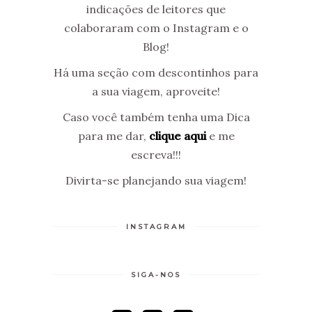
indicações de leitores que
colaboraram com o Instagram e o
Blog!
Há uma seção com descontinhos para
a sua viagem, aproveite!
Caso você também tenha uma Dica
para me dar,
clique aqui
e me
escreva!!!
Divirta-se planejando sua viagem!
INSTAGRAM
SIGA-NOS