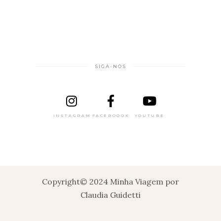
SIGA-NOS
INSTAGRAM
FACEBOOOK
YOUTUBE
Copyright© 2024 Minha Viagem por
Claudia Guidetti