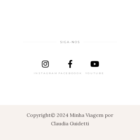
SIGA-NOS
INSTAGRAM
FACEBOOOK
YOUTUBE
Copyright© 2024 Minha Viagem por
Claudia Guidetti