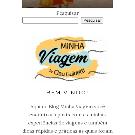
Pesquisar
Pesquisar
BEM VINDO!
Aqui no Blog Minha Viagem você
encontrará posts com as minhas
experiências de viagens e também
dicas rápidas e práticas as quais foram