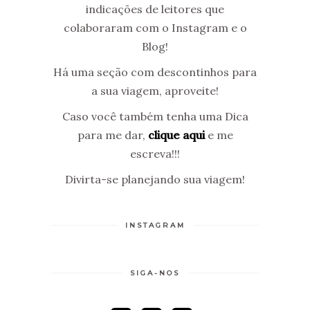
indicações de leitores que
colaboraram com o Instagram e o
Blog!
Há uma seção com descontinhos para
a sua viagem, aproveite!
Caso você também tenha uma Dica
para me dar,
clique aqui
e me
escreva!!!
Divirta-se planejando sua viagem!
INSTAGRAM
SIGA-NOS