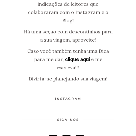
indicações de leitores que
colaboraram com o Instagram e o
Blog!
Há uma seção com descontinhos para
a sua viagem, aproveite!
Caso você também tenha uma Dica
para me dar,
clique aqui
e me
escreva!!!
Divirta-se planejando sua viagem!
INSTAGRAM
SIGA-NOS