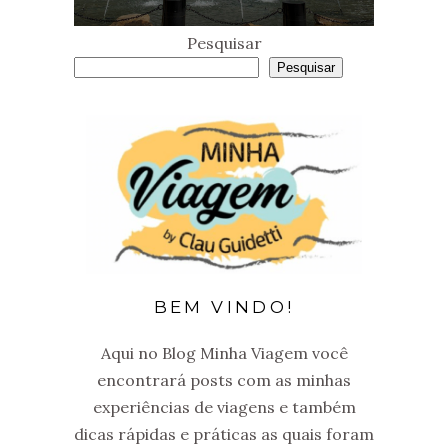
Pesquisar
Pesquisar
BEM VINDO!
Aqui no Blog Minha Viagem você
encontrará posts com as minhas
experiências de viagens e também
dicas rápidas e práticas as quais foram