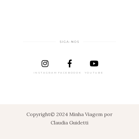
SIGA-NOS
INSTAGRAM
FACEBOOOK
YOUTUBE
Copyright© 2024 Minha Viagem por
Claudia Guidetti