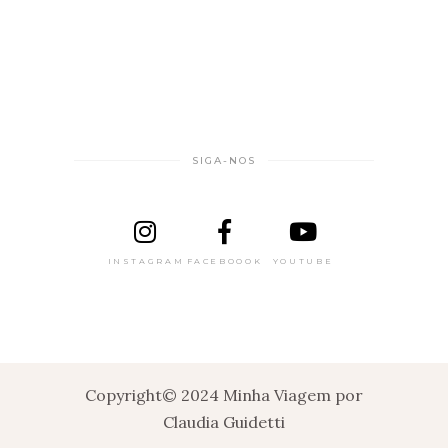
SIGA-NOS
INSTAGRAM
FACEBOOOK
YOUTUBE
Copyright© 2024 Minha Viagem por
Claudia Guidetti