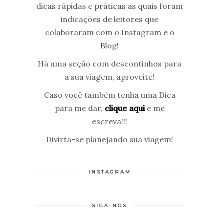
dicas rápidas e práticas as quais foram
indicações de leitores que
colaboraram com o Instagram e o
Blog!
Há uma seção com descontinhos para
a sua viagem, aproveite!
Caso você também tenha uma Dica
para me dar,
clique aqui
e me
escreva!!!
Divirta-se planejando sua viagem!
INSTAGRAM
SIGA-NOS