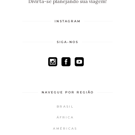
Divirta-se planejando sua viagem!
INSTAGRAM
SIGA-NOS
NAVEGUE POR REGIÃO
BRASIL
ÁFRICA
AMÉRICAS