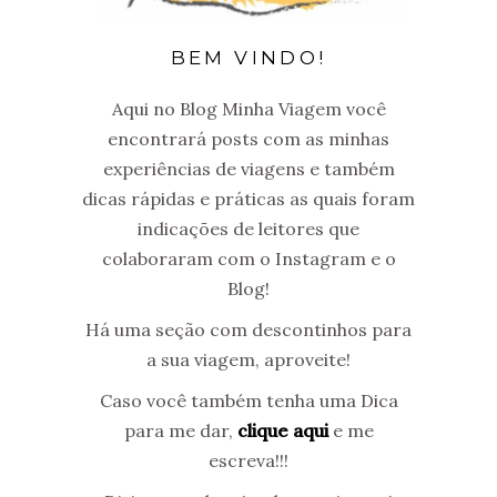
BEM VINDO!
Aqui no Blog Minha Viagem você
encontrará posts com as minhas
experiências de viagens e também
dicas rápidas e práticas as quais foram
indicações de leitores que
colaboraram com o Instagram e o
Blog!
Há uma seção com descontinhos para
a sua viagem, aproveite!
Caso você também tenha uma Dica
para me dar,
clique aqui
e me
escreva!!!