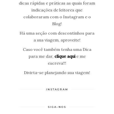
dicas rápidas e práticas as quais foram
indicações de leitores que
colaboraram com o Instagram e o
Blog!
Há uma seção com descontinhos para
a sua viagem, aproveite!
Caso você também tenha uma Dica
para me dar,
clique aqui
e me
escreva!!!
Divirta-se planejando sua viagem!
INSTAGRAM
SIGA-NOS