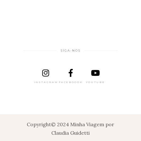
SIGA-NOS
INSTAGRAM
FACEBOOOK
YOUTUBE
Copyright© 2024 Minha Viagem por
Claudia Guidetti