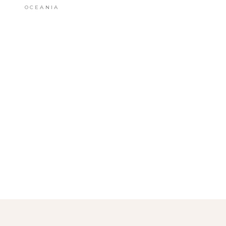
OCEANIA