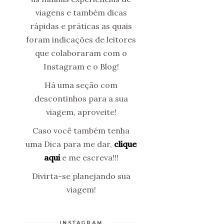
viagens e também dicas
rápidas e práticas as quais
foram indicações de leitores
que colaboraram com o
Instagram e o Blog!
Há uma seção com
descontinhos para a sua
viagem, aproveite!
Caso você também tenha
uma Dica para me dar,
clique
aqui
e me escreva!!!
Divirta-se planejando sua
viagem!
INSTAGRAM