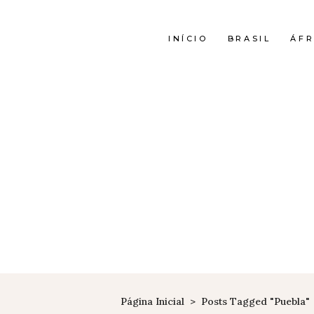
INÍCIO
BRASIL
ÁFR
Página Inicial
>
Posts Tagged "puebla"