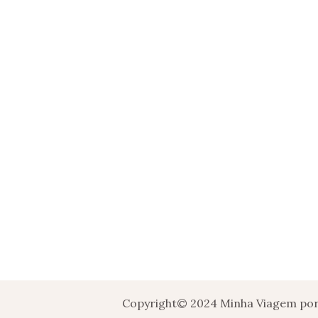
Copyright© 2024 Minha Viagem por 