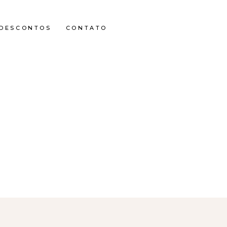
DESCONTOS
CONTATO