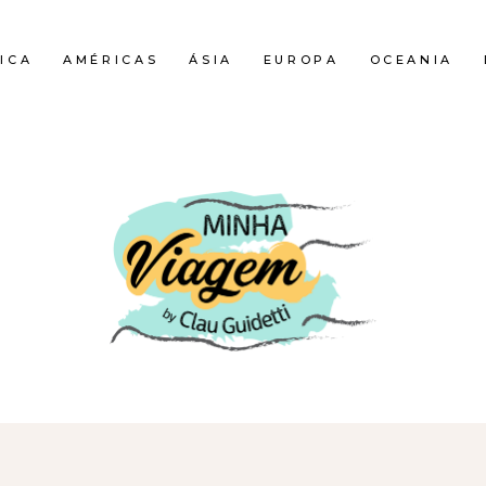
ICA
AMÉRICAS
ÁSIA
EUROPA
OCEANIA