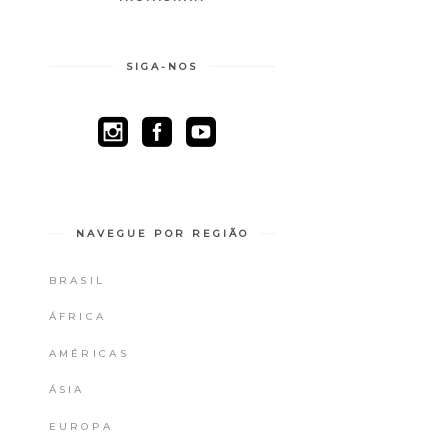
SIGA-NOS
NAVEGUE POR REGIÃO
BRASIL
ÁFRICA
AMÉRICAS
ÁSIA
EUROPA