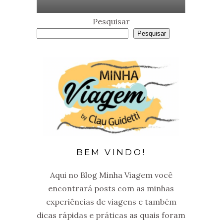
Pesquisar
Pesquisar
BEM VINDO!
Aqui no Blog Minha Viagem você
encontrará posts com as minhas
experiências de viagens e também
dicas rápidas e práticas as quais foram