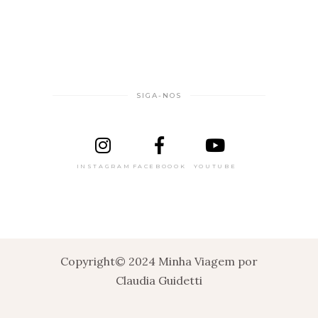
SIGA-NOS
INSTAGRAM
FACEBOOOK
YOUTUBE
Copyright© 2024 Minha Viagem por
Claudia Guidetti