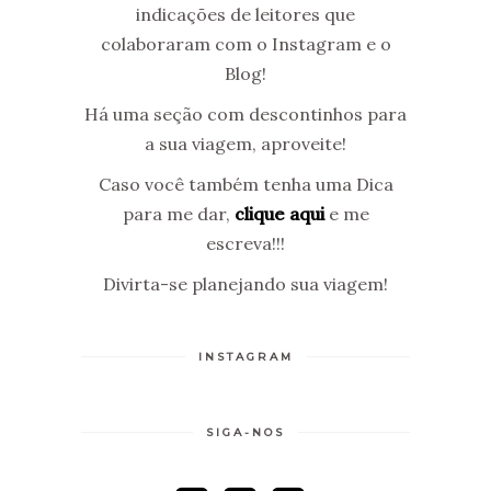
indicações de leitores que
colaboraram com o Instagram e o
Blog!
Há uma seção com descontinhos para
a sua viagem, aproveite!
Caso você também tenha uma Dica
para me dar,
clique aqui
e me
escreva!!!
Divirta-se planejando sua viagem!
INSTAGRAM
SIGA-NOS