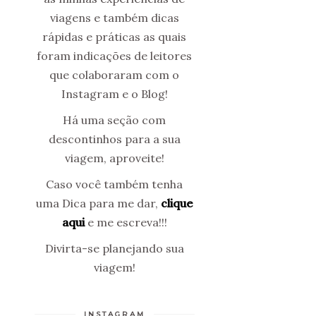
viagens e também dicas
rápidas e práticas as quais
foram indicações de leitores
que colaboraram com o
Instagram e o Blog!
Há uma seção com
descontinhos para a sua
viagem, aproveite!
Caso você também tenha
uma Dica para me dar,
clique
aqui
e me escreva!!!
Divirta-se planejando sua
viagem!
INSTAGRAM