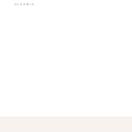
OCEANIA