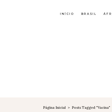
INÍCIO
BRASIL
ÁFR
Página Inicial
>
Posts Tagged "vacina"