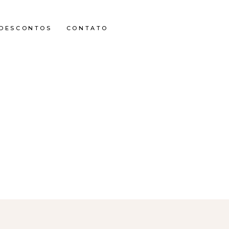
DESCONTOS
CONTATO