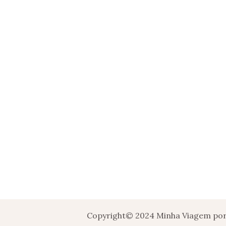
Copyright© 2024 Minha Viagem por 