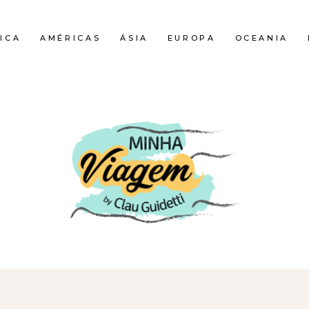
ICA
AMÉRICAS
ÁSIA
EUROPA
OCEANIA