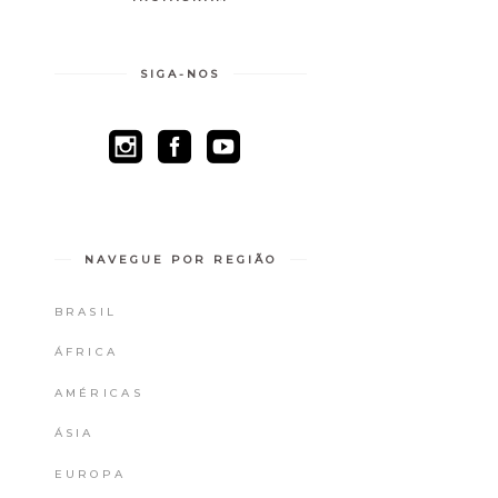
SIGA-NOS
NAVEGUE POR REGIÃO
BRASIL
ÁFRICA
AMÉRICAS
ÁSIA
EUROPA