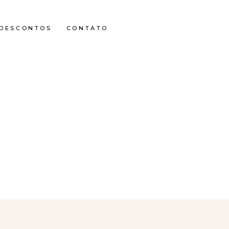
DESCONTOS
CONTATO