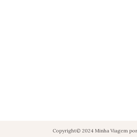
Copyright© 2024 Minha Viagem por 