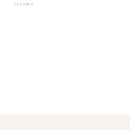
OCEANIA