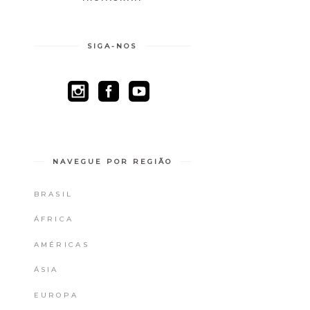
SIGA-NOS
NAVEGUE POR REGIÃO
BRASIL
ÁFRICA
AMÉRICAS
ÁSIA
EUROPA