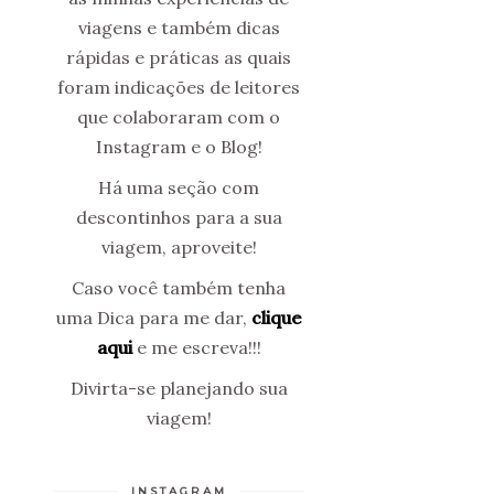
viagens e também dicas
rápidas e práticas as quais
foram indicações de leitores
que colaboraram com o
Instagram e o Blog!
Há uma seção com
descontinhos para a sua
viagem, aproveite!
Caso você também tenha
uma Dica para me dar,
clique
aqui
e me escreva!!!
Divirta-se planejando sua
viagem!
INSTAGRAM