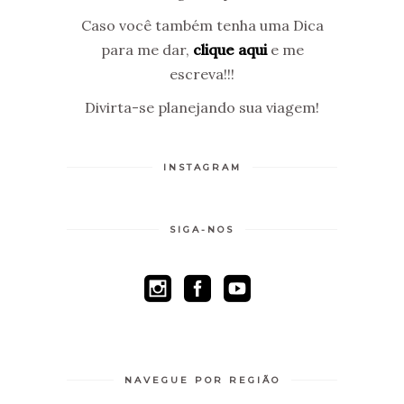
Caso você também tenha uma Dica
para me dar,
clique aqui
e me
escreva!!!
Divirta-se planejando sua viagem!
INSTAGRAM
SIGA-NOS
NAVEGUE POR REGIÃO