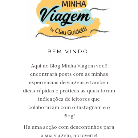
BEM VINDO!
Aqui no Blog Minha Viagem você
encontrará posts com as minhas
experiências de viagens e também
dicas rápidas e práticas as quais foram
indicações de leitores que
colaboraram com o Instagram e o
Blog!
Há uma seção com descontinhos para
a sua viagem, aproveite!