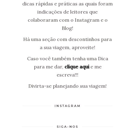
dicas rápidas e práticas as quais foram
indicações de leitores que
colaboraram com o Instagram e o
Blog!
Há uma seção com descontinhos para
a sua viagem, aproveite!
Caso você também tenha uma Dica
para me dar,
clique aqui
e me
escreva!!!
Divirta-se planejando sua viagem!
INSTAGRAM
SIGA-NOS