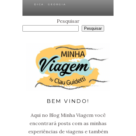
,
DICA
GEÓRGIA
Pesquisar
Pesquisar
BEM VINDO!
Aqui no Blog Minha Viagem você
encontrará posts com as minhas
experiências de viagens e também