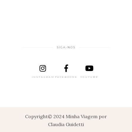
SIGA-NOS
INSTAGRAM
FACEBOOOK
YOUTUBE
Copyright© 2024 Minha Viagem por
Claudia Guidetti