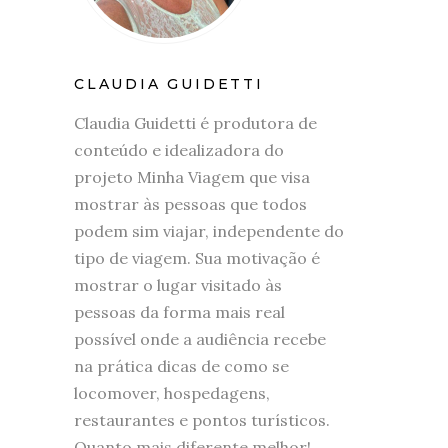
CLAUDIA GUIDETTI
Claudia Guidetti é produtora de
conteúdo e idealizadora do
projeto Minha Viagem que visa
mostrar às pessoas que todos
podem sim viajar, independente do
tipo de viagem. Sua motivação é
mostrar o lugar visitado às
pessoas da forma mais real
possível onde a audiência recebe
na prática dicas de como se
locomover, hospedagens,
restaurantes e pontos turísticos.
Quanto mais diferente melhor!