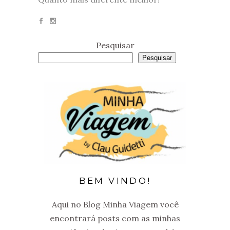
Pesquisar
Pesquisar
BEM VINDO!
Aqui no Blog Minha Viagem você
encontrará posts com as minhas