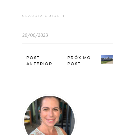
CLAUDIA GUIDETTI
20/06/2023
POST
PRÓXIMO
ANTERIOR
POST