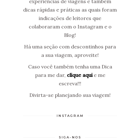
experiências de viagens e também
dicas rápidas e práticas as quais foram
indicações de leitores que
colaboraram com o Instagram e o
Blog!
Há uma seção com descontinhos para
a sua viagem, aproveite!
Caso você também tenha uma Dica
para me dar,
clique aqui
e me
escreva!!!
Divirta-se planejando sua viagem!
INSTAGRAM
SIGA-NOS