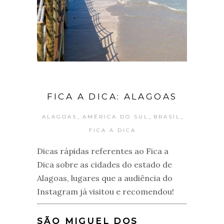
FICA A DICA: ALAGOAS
,
,
,
ALAGOAS
AMÉRICA DO SUL
BRASIL
FICA A DICA
Dicas rápidas referentes ao Fica a
Dica sobre as cidades do estado de
Alagoas, lugares que a audiência do
Instagram já visitou e recomendou!
SÃO MIGUEL DOS