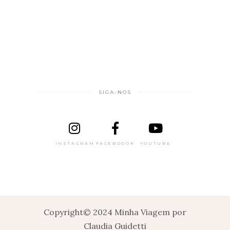
SIGA-NOS
INSTAGRAM
FACEBOOOK
YOUTUBE
Copyright© 2024 Minha Viagem por
Claudia Guidetti