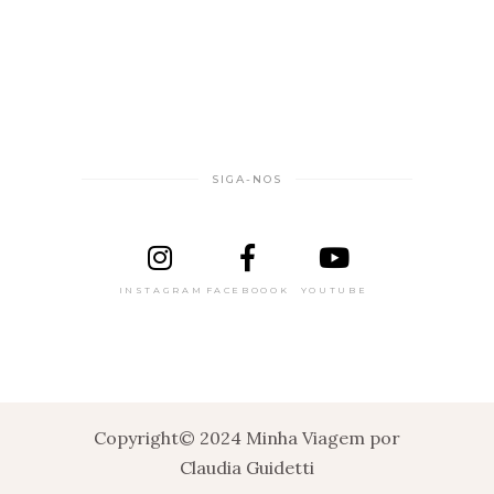
SIGA-NOS
INSTAGRAM
FACEBOOOK
YOUTUBE
Copyright© 2024 Minha Viagem por
Claudia Guidetti