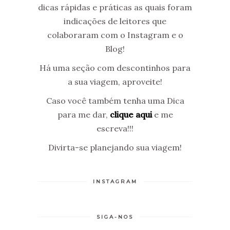
dicas rápidas e práticas as quais foram
indicações de leitores que
colaboraram com o Instagram e o
Blog!
Há uma seção com descontinhos para
a sua viagem, aproveite!
Caso você também tenha uma Dica
para me dar,
clique aqui
e me
escreva!!!
Divirta-se planejando sua viagem!
INSTAGRAM
SIGA-NOS