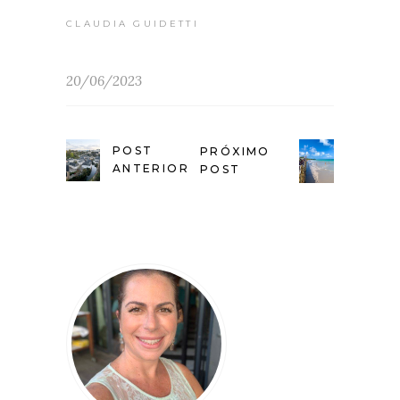
CLAUDIA GUIDETTI
20/06/2023
POST
PRÓXIMO
ANTERIOR
POST