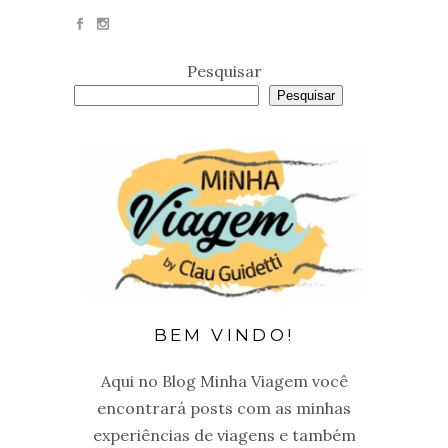
Pesquisar
Pesquisar
BEM VINDO!
Aqui no Blog Minha Viagem você
encontrará posts com as minhas
experiências de viagens e também