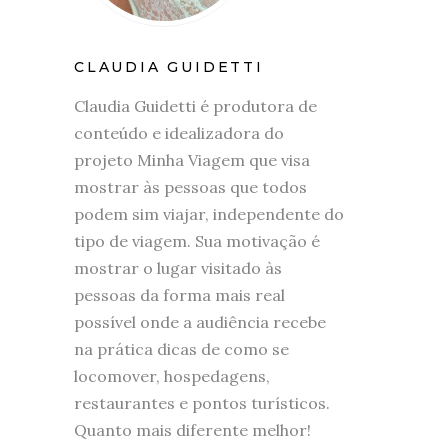
CLAUDIA GUIDETTI
Claudia Guidetti é produtora de
conteúdo e idealizadora do
projeto Minha Viagem que visa
mostrar às pessoas que todos
podem sim viajar, independente do
tipo de viagem. Sua motivação é
mostrar o lugar visitado às
pessoas da forma mais real
possível onde a audiência recebe
na prática dicas de como se
locomover, hospedagens,
restaurantes e pontos turísticos.
Quanto mais diferente melhor!