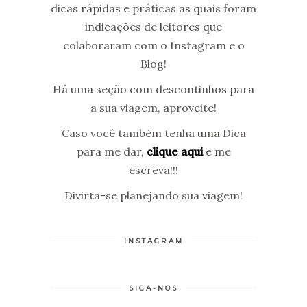
dicas rápidas e práticas as quais foram
indicações de leitores que
colaboraram com o Instagram e o
Blog!
Há uma seção com descontinhos para
a sua viagem, aproveite!
Caso você também tenha uma Dica
para me dar,
clique aqui
e me
escreva!!!
Divirta-se planejando sua viagem!
INSTAGRAM
SIGA-NOS