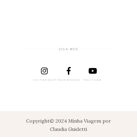
SIGA-NOS
INSTAGRAM
FACEBOOOK
YOUTUBE
Copyright© 2024 Minha Viagem por
Claudia Guidetti