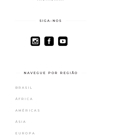
SIGA-NOS
NAVEGUE POR REGIÃO
BRASIL
ÁFRICA
AMÉRICAS
ÁSIA
EUROPA