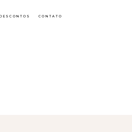
DESCONTOS
CONTATO