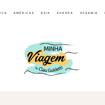
ICA
AMÉRICAS
ÁSIA
EUROPA
OCEANIA