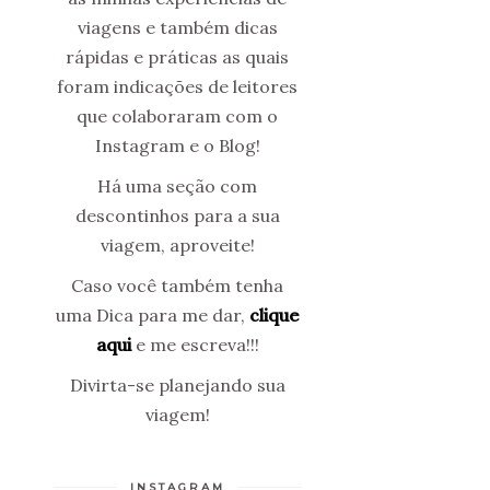
viagens e também dicas
rápidas e práticas as quais
foram indicações de leitores
que colaboraram com o
Instagram e o Blog!
Há uma seção com
descontinhos para a sua
viagem, aproveite!
Caso você também tenha
uma Dica para me dar,
clique
aqui
e me escreva!!!
Divirta-se planejando sua
viagem!
INSTAGRAM