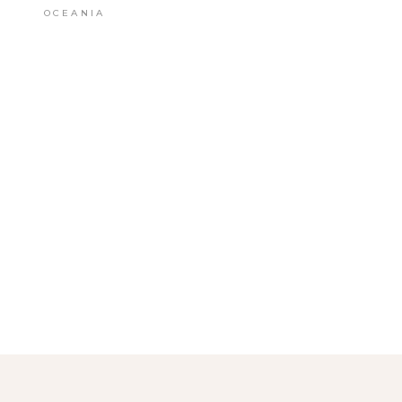
OCEANIA