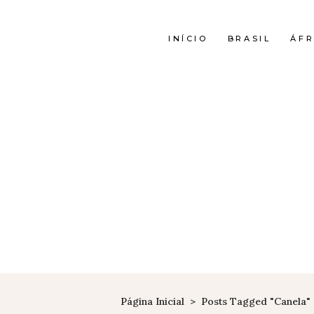
INÍCIO
BRASIL
ÁFR
Página Inicial
>
Posts Tagged "canela"