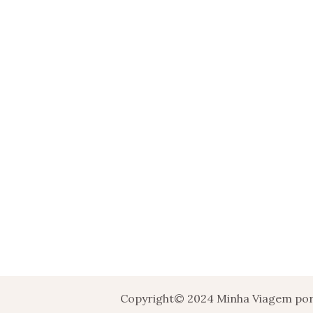
Copyright© 2024 Minha Viagem por 