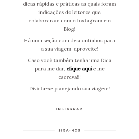
dicas rápidas e práticas as quais foram
indicações de leitores que
colaboraram com o Instagram e o
Blog!
Há uma seção com descontinhos para
a sua viagem, aproveite!
Caso você também tenha uma Dica
para me dar,
clique aqui
e me
escreva!!!
Divirta-se planejando sua viagem!
INSTAGRAM
SIGA-NOS