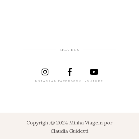
SIGA-NOS
INSTAGRAM
FACEBOOOK
YOUTUBE
Copyright© 2024 Minha Viagem por
Claudia Guidetti