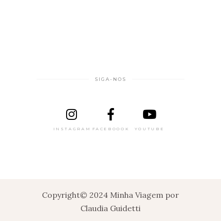
SIGA-NOS
INSTAGRAM
FACEBOOOK
YOUTUBE
Copyright© 2024 Minha Viagem por
Claudia Guidetti