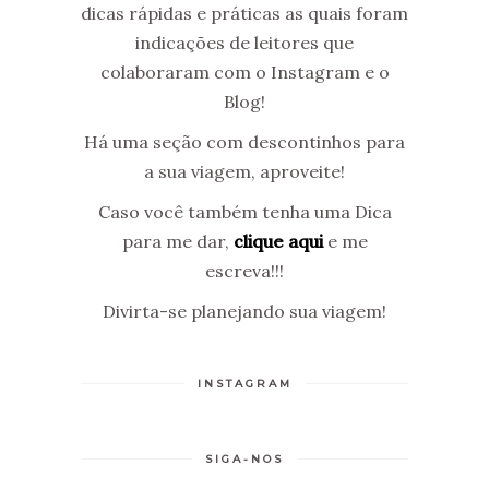
dicas rápidas e práticas as quais foram
indicações de leitores que
colaboraram com o Instagram e o
Blog!
Há uma seção com descontinhos para
a sua viagem, aproveite!
Caso você também tenha uma Dica
para me dar,
clique aqui
e me
escreva!!!
Divirta-se planejando sua viagem!
INSTAGRAM
SIGA-NOS