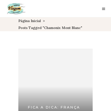
Página Inicial
>
Posts Tagged "chamonix Mont Blanc"
FICA A DICA: FRANÇA