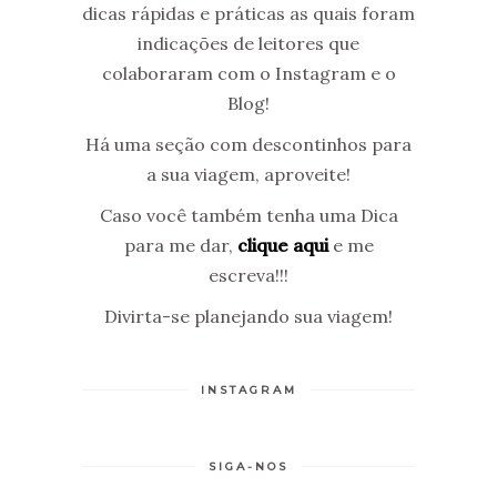
dicas rápidas e práticas as quais foram
indicações de leitores que
colaboraram com o Instagram e o
Blog!
Há uma seção com descontinhos para
a sua viagem, aproveite!
Caso você também tenha uma Dica
para me dar,
clique aqui
e me
escreva!!!
Divirta-se planejando sua viagem!
INSTAGRAM
SIGA-NOS