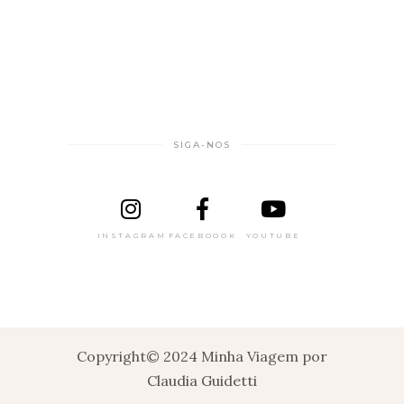
SIGA-NOS
INSTAGRAM
FACEBOOOK
YOUTUBE
Copyright© 2024 Minha Viagem por
Claudia Guidetti