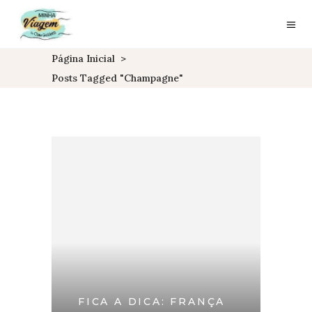
Página Inicial
>
Posts Tagged "champagne"
FICA A DICA: FRANÇA