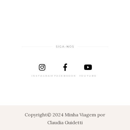
SIGA-NOS
INSTAGRAM
FACEBOOOK
YOUTUBE
Copyright© 2024 Minha Viagem por
Claudia Guidetti