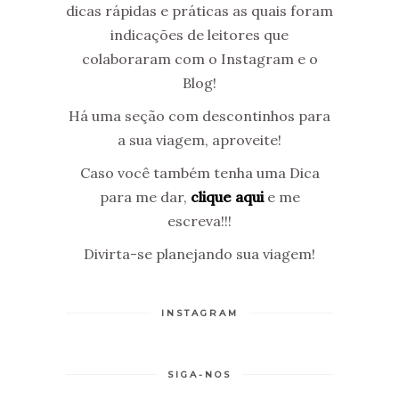
dicas rápidas e práticas as quais foram
indicações de leitores que
colaboraram com o Instagram e o
Blog!
Há uma seção com descontinhos para
a sua viagem, aproveite!
Caso você também tenha uma Dica
para me dar,
clique aqui
e me
escreva!!!
Divirta-se planejando sua viagem!
INSTAGRAM
SIGA-NOS