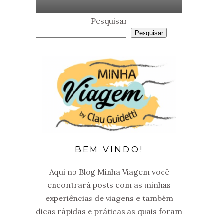
Pesquisar
Pesquisar
BEM VINDO!
Aqui no Blog Minha Viagem você
encontrará posts com as minhas
experiências de viagens e também
dicas rápidas e práticas as quais foram