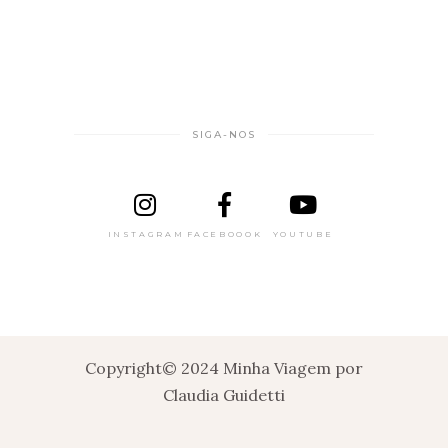
SIGA-NOS
INSTAGRAM
FACEBOOOK
YOUTUBE
Copyright© 2024 Minha Viagem por
Claudia Guidetti