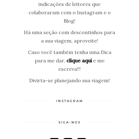
indicações de leitores que
colaboraram com o Instagram e o
Blog!
Há uma seção com descontinhos para
a sua viagem, aproveite!
Caso você também tenha uma Dica
para me dar,
clique aqui
e me
escreva!!!
Divirta-se planejando sua viagem!
INSTAGRAM
SIGA-NOS