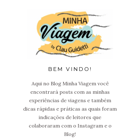
BEM VINDO!
Aqui no Blog Minha Viagem você
encontrará posts com as minhas
experiências de viagens e também
dicas rápidas e práticas as quais foram
indicações de leitores que
colaboraram com o Instagram e o
Blog!