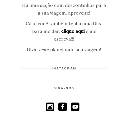
Há uma seção com descontinhos para
a sua viagem, aproveite!
Caso você também tenha uma Dica
para me dar,
clique aqui
e me
escreva!!!
Divirta-se planejando sua viagem!
INSTAGRAM
SIGA-NOS