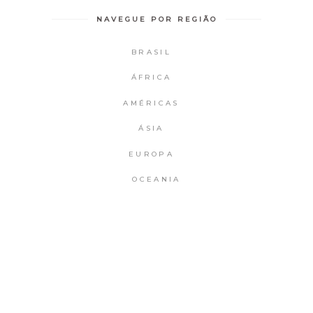
NAVEGUE POR REGIÃO
BRASIL
ÁFRICA
AMÉRICAS
ÁSIA
EUROPA
OCEANIA