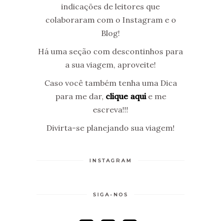
indicações de leitores que
colaboraram com o Instagram e o
Blog!
Há uma seção com descontinhos para
a sua viagem, aproveite!
Caso você também tenha uma Dica
para me dar,
clique aqui
e me
escreva!!!
Divirta-se planejando sua viagem!
INSTAGRAM
SIGA-NOS