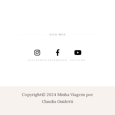
SIGA-NOS
INSTAGRAM
FACEBOOOK
YOUTUBE
Copyright© 2024 Minha Viagem por
Claudia Guidetti