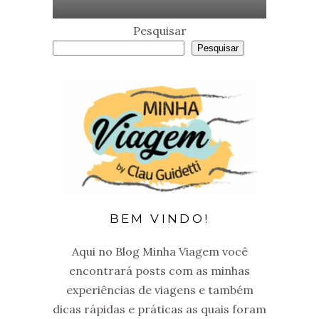
Pesquisar
Pesquisar
BEM VINDO!
Aqui no Blog Minha Viagem você
encontrará posts com as minhas
experiências de viagens e também
dicas rápidas e práticas as quais foram