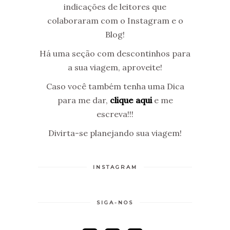
indicações de leitores que
colaboraram com o Instagram e o
Blog!
Há uma seção com descontinhos para
a sua viagem, aproveite!
Caso você também tenha uma Dica
para me dar,
clique aqui
e me
escreva!!!
Divirta-se planejando sua viagem!
INSTAGRAM
SIGA-NOS