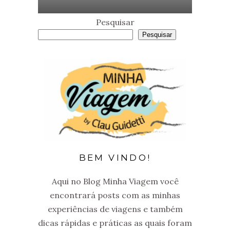
Pesquisar
Pesquisar
BEM VINDO!
Aqui no Blog Minha Viagem você
encontrará posts com as minhas
experiências de viagens e também
dicas rápidas e práticas as quais foram