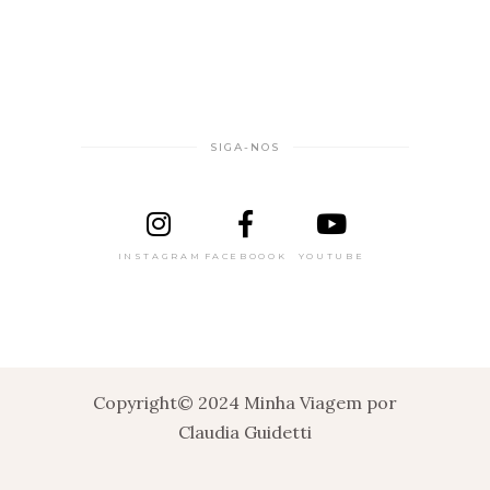
SIGA-NOS
INSTAGRAM
FACEBOOOK
YOUTUBE
Copyright© 2024 Minha Viagem por
Claudia Guidetti