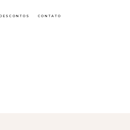
DESCONTOS
CONTATO