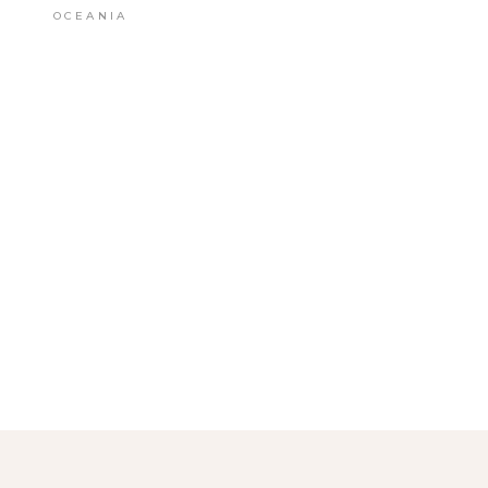
OCEANIA