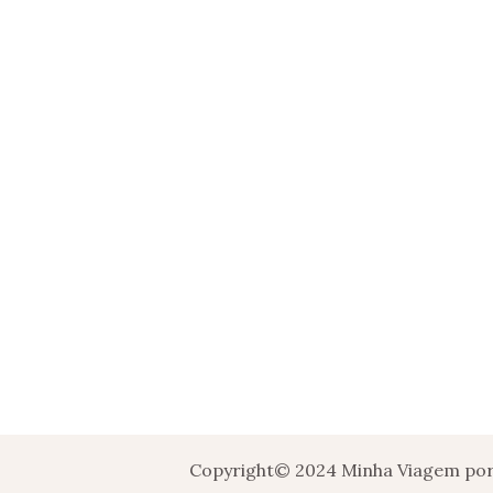
Copyright© 2024 Minha Viagem por 