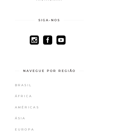
SIGA-NOS
NAVEGUE POR REGIÃO
BRASIL
ÁFRICA
AMÉRICAS
ÁSIA
EUROPA