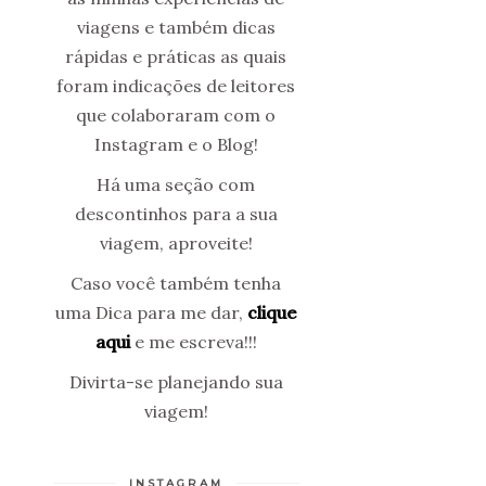
viagens e também dicas
rápidas e práticas as quais
foram indicações de leitores
que colaboraram com o
Instagram e o Blog!
Há uma seção com
descontinhos para a sua
viagem, aproveite!
Caso você também tenha
uma Dica para me dar,
clique
aqui
e me escreva!!!
Divirta-se planejando sua
viagem!
INSTAGRAM